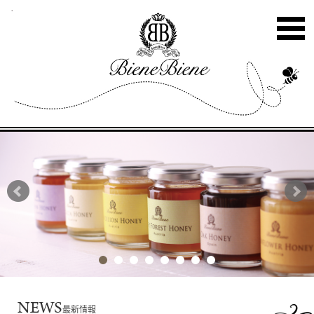
NEWS
最新情報