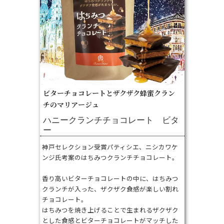
ビターチョコレートとザクザク蜂蜜クラン
チのマリアージュ
ハニークランチチョコレート ビタ
ー
神戸セレクション受賞パティシエ、ニシカワケ
ンジ氏考案のはちみつクランチチョコレート。
香り高いビターチョコレートの中に、はちみつ
クランチが入った、ザクザク食感が楽しい割れ
チョコレート。
はちみつを焼き上げることで生まれるザクザク
とした食感とビターチョコレートがマッチした