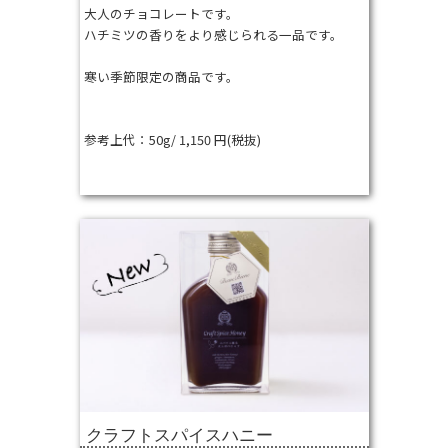
大人のチョコレートです。
ハチミツの香りをより感じられる一品です。
寒い季節限定の商品です。
参考上代：50g/ 1,150 円(税抜)
クラフトスパイスハニー